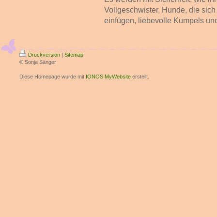
Vollgeschwister, Hunde, die sich
einfügen, liebevolle Kumpels un
Druckversion
|
Sitemap
© Sonja Sänger
Diese Homepage wurde mit
IONOS MyWebsite
erstellt.